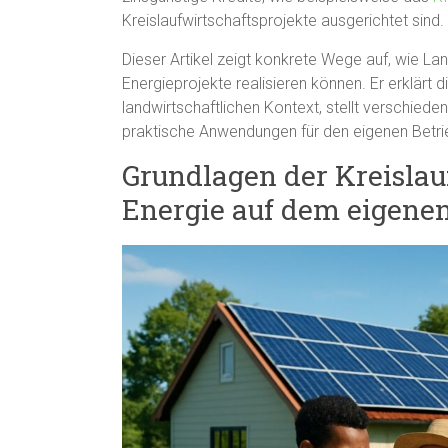
Kreislaufwirtschaftsprojekte ausgerichtet sind.
Dieser Artikel zeigt konkrete Wege auf, wie La
Energieprojekte realisieren können. Er erklärt 
landwirtschaftlichen Kontext, stellt verschied
praktische Anwendungen für den eigenen Betri
Grundlagen der Kreislau
Energie auf dem eigene