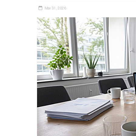
Mai 31, 2026