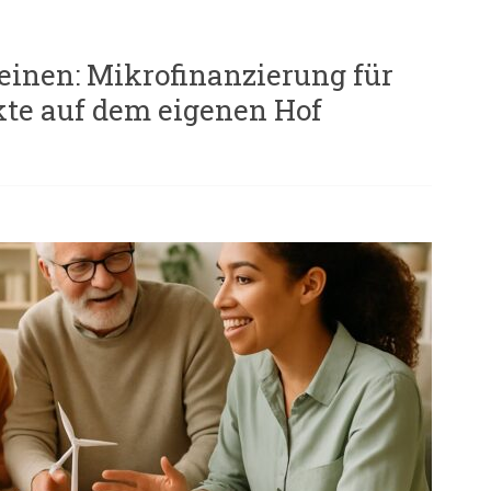
einen: Mikrofinanzierung für
kte auf dem eigenen Hof